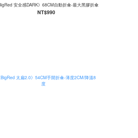
BigRed 安全感DARK》68CM自動折傘-最大黑膠折傘
NT$990