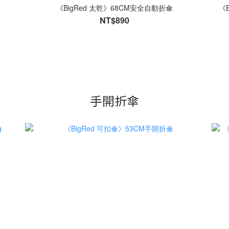
《BigRed 太乾》68CM安全自動折傘
《
NT$890
手開折傘