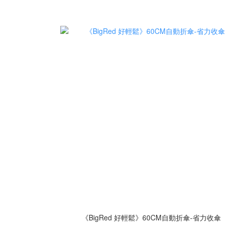
《BigRed 好輕鬆》60CM自動折傘-省力收傘