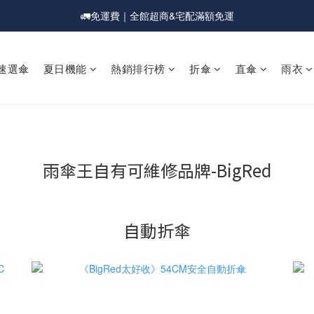
🚛免運費｜全館超商&宅配滿額免運
💰新會員送購物金現折$50
💰新會員送購物金現折$50
速選傘
夏日機能
熱銷排行榜
折傘
直傘
雨衣
雨傘王自有可維修品牌-BigRed
自動折傘