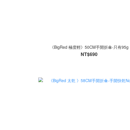
《BigRed 極度輕》50CM手開折傘-只有95g
NT$690