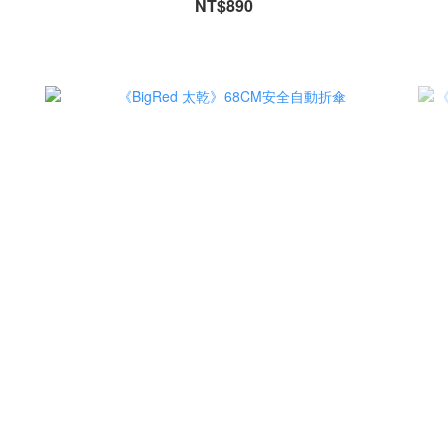
NT$890