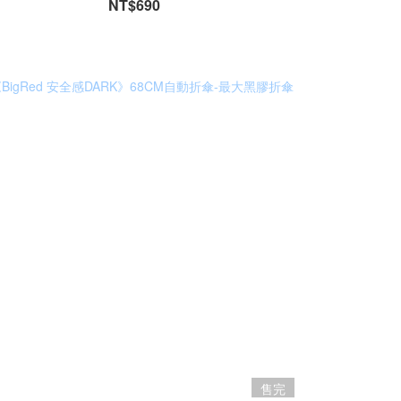
NT$690
售完