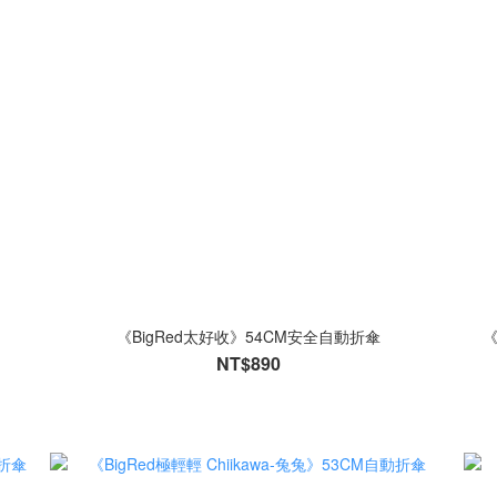
℃
《BigRed太好收》54CM安全自動折傘
《
NT$890