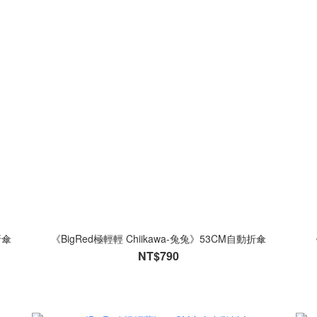
折傘
《BigRed極輕輕 Chiikawa-兔兔》53CM自動折傘
NT$790