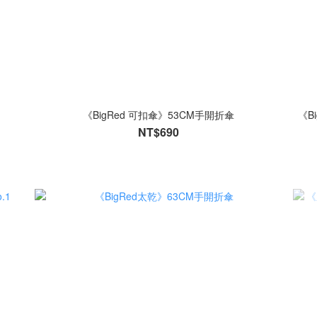
《BigRed 可扣傘》53CM手開折傘
《B
NT$690