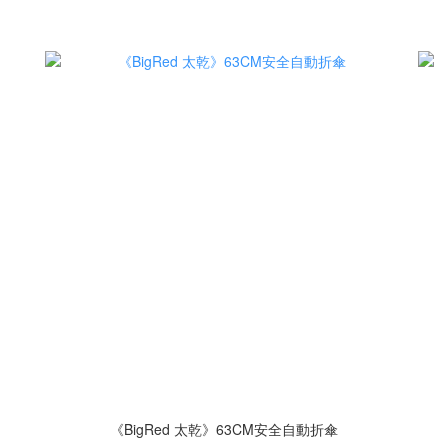
《BigRed 太乾》63CM安全自動折傘