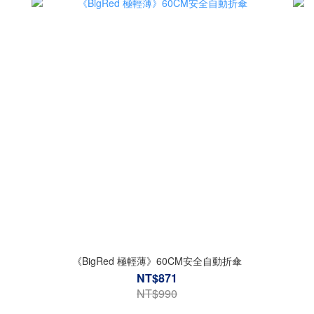
《BigRed 極輕薄》60CM安全自動折傘
NT$871
NT$990