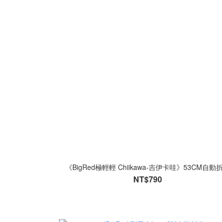
《BigRed極輕輕 Chiikawa-吉伊卡哇》53CM自動
NT$790