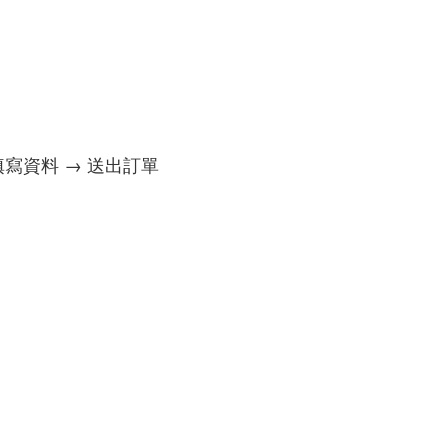
填寫資料 → 送出訂單