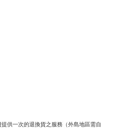
免費提供一次的退換貨之服務（外島地區需自