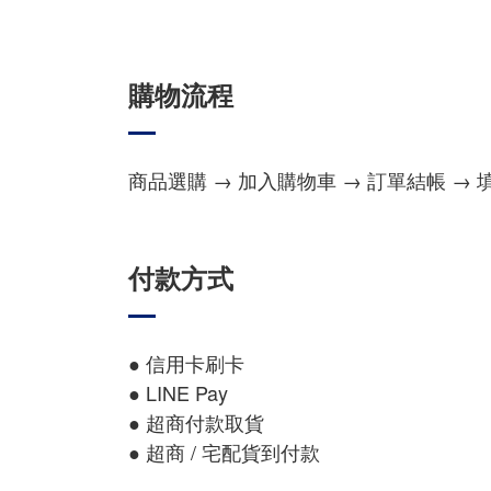
購物流程
商品選購 → 加入購物車 → 訂單結帳 → 
付款方式
● 信用卡刷卡
● LINE Pay
● 超商付款取貨
● 超商 / 宅配貨到付款