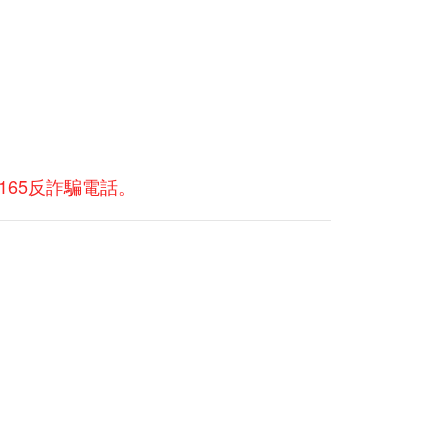
165反詐騙電話。