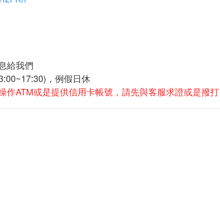
息給我們
3
:
00~17
:
30)，例假日休
操作ATM或是提供信用卡帳號，請先與客服求證或是撥打