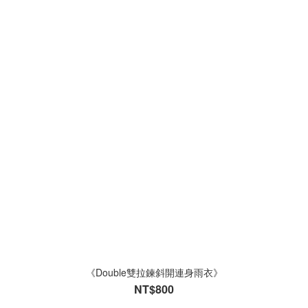
《Double雙拉鍊斜開連身雨衣》
NT$800