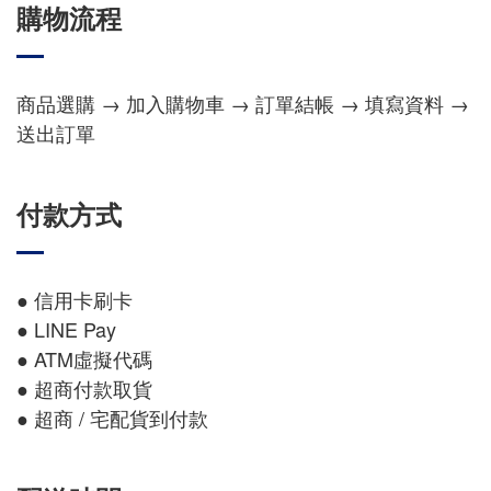
購物流程
商品選購 → 加入購物車 → 訂單結帳 → 填寫資料 →
送出訂單
付款方式
● 信用卡刷卡
● LINE Pay
● ATM虛擬代碼
● 超商付款取貨
● 超商 / 宅配貨到付款