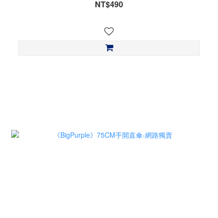
NT$490