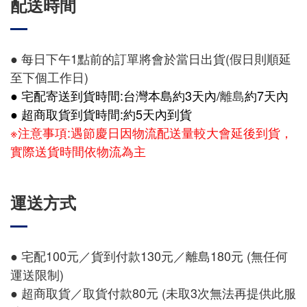
配送時間
● 每日下午1點前的訂單將會於當日出貨(假日則順延
至下個工作日)
● 宅配寄送到貨時間:台灣本島約3天內/
離島
約7天內
● 超商取貨到貨時間:約5天內到貨
※注意事項:遇節慶日因物流配送量較大會延後到貨，
實際送貨時間依物流為主
運送方式
● 宅配100元／貨到付款130元／離島180元 (無任何
運送限制)
● 超商取貨／取貨付款80元 (未取3次無法再提供此服