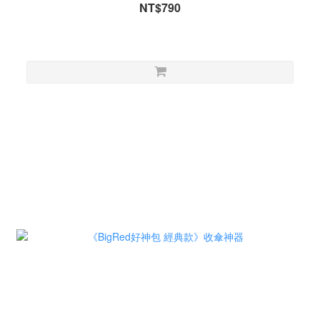
NT$790