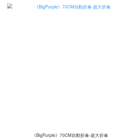
《BigPurple》70CM自動折傘-超大折傘