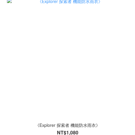
《Explorer 探索者 機能防水雨衣》
NT$1,080