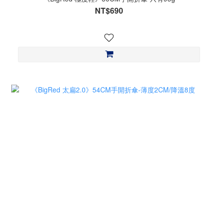
NT$690