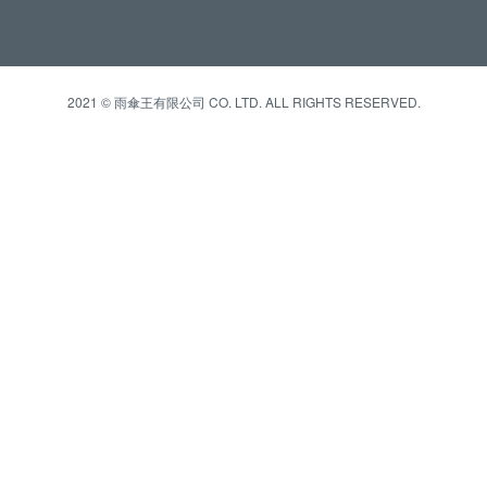
2021 © 雨傘王有限公司 CO. LTD. ALL RIGHTS RESERVED.