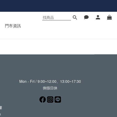
門市資訊
Mon - Fri / 9:00~12:00、13:00~17:30
例假日休
樓
m