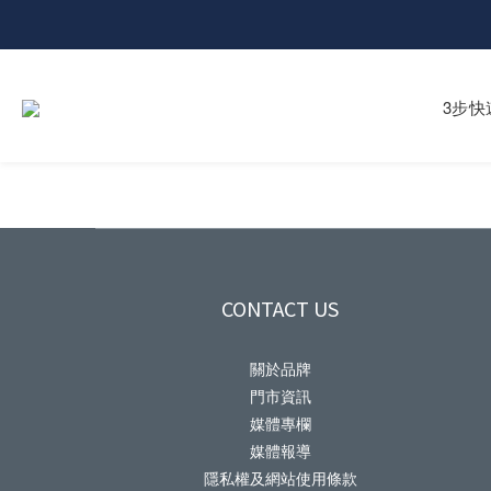
3步快
CONTACT US
關於品牌
門市資訊
媒體專欄
媒體報導
隱私權及網站使用條款