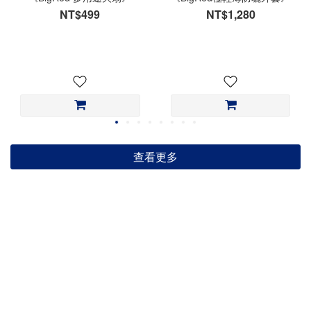
NT$499
NT$1,280
查看更多