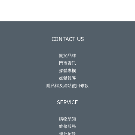
CONTACT US
關於品牌
門市資訊
媒體專欄
媒體報導
隱私權及網站使用條款
SERVICE
購物須知
維修服務
海外配送