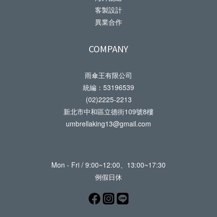
客製設計
異業合作
COMPANY
雨傘王有限公司
統編：53196539
(02)2225-2213
新北市中和區立德街109號8樓
umbrellaking13@gmail.com
Mon - Fri / 9:00~12:00、13:00~17:30
例假日休