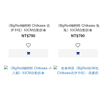
《BigRed極輕輕 Chiikawa-吉
《BigRed極輕輕 Chiikawa-兔
伊卡哇》53CM自動折傘
兔》53CM自動折傘
NT$790
NT$790