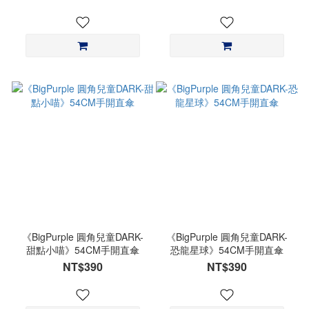
《BigPurple 圓角兒童DARK-
《BigPurple 圓角兒童DARK-
甜點小喵》54CM手開直傘
恐龍星球》54CM手開直傘
NT$390
NT$390