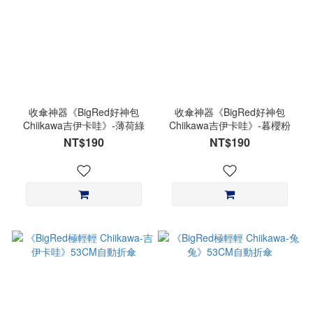
收傘神器《BigRed好神包
收傘神器《BigRed好神包
Chiikawa吉伊卡哇》-薄荷綠
Chiikawa吉伊卡哇》-暮櫻粉
NT$190
NT$190