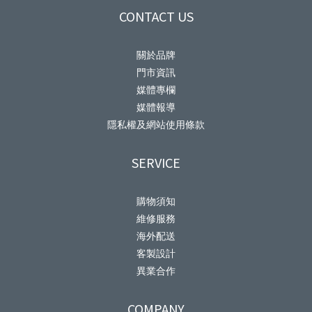
CONTACT US
關於品牌
門市資訊
媒體專欄
媒體報導
隱私權及網站使用條款
SERVICE
購物須知
維修服務
海外配送
客製設計
異業合作
COMPANY