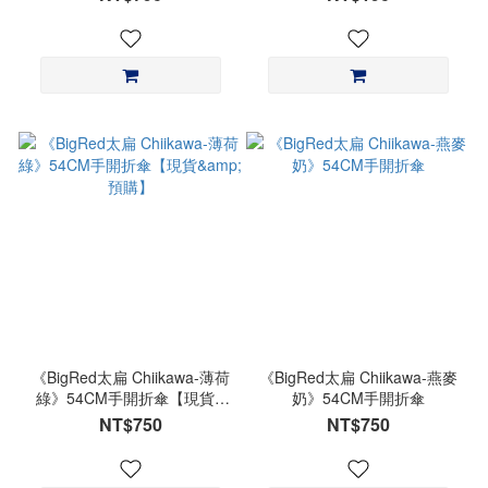
《BigRed太扁 Chiikawa-薄荷
《BigRed太扁 Chiikawa-燕麥
綠》54CM手開折傘【現貨&
奶》54CM手開折傘
預購】
NT$750
NT$750