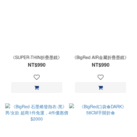
《SUPER-THIN折疊墨鏡》
《BigRed AIR金屬折疊墨鏡》
NT$990
NT$990