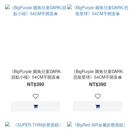
《BigPurple 圓角兒童DARK-
《BigPurple 圓角兒童DARK-
甜點小喵》54CM手開直傘
恐龍星球》54CM手開直傘
NT$390
NT$390