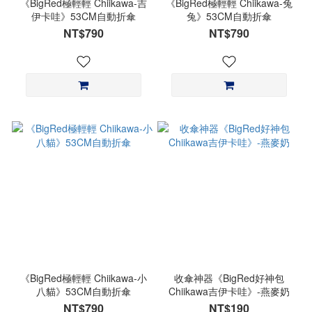
《BigRed極輕輕 Chiikawa-吉
《BigRed極輕輕 Chiikawa-兔
伊卡哇》53CM自動折傘
兔》53CM自動折傘
NT$790
NT$790
《BigRed極輕輕 Chiikawa-小
收傘神器《BigRed好神包
八貓》53CM自動折傘
Chiikawa吉伊卡哇》-燕麥奶
NT$790
NT$190