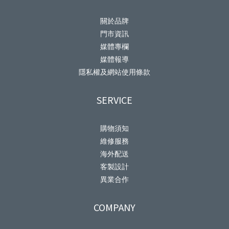
關於品牌
門市資訊
媒體專欄
媒體報導
隱私權及網站使用條款
SERVICE
購物須知
維修服務
海外配送
客製設計
異業合作
COMPANY