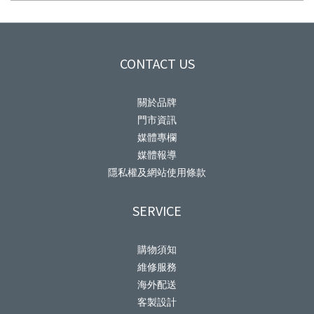
CONTACT US
關於品牌
門市資訊
媒體專欄
媒體報導
隱私權及網站使用條款
SERVICE
購物須知
維修服務
海外配送
客製設計