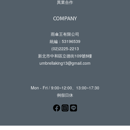
異業合作
COMPANY
雨傘王有限公司
統編：53196539
(02)2225-2213
新北市中和區立德街109號8樓
umbrellaking13@gmail.com
Mon - Fri / 9:00~12:00、13:00~17:30
例假日休