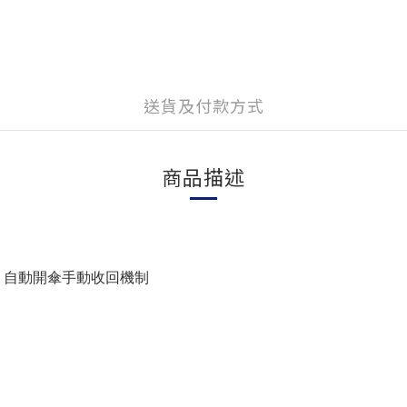
送貨及付款方式
商品描述
、自動開傘手動收回機制