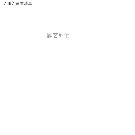
加入追蹤清單
顧客評價