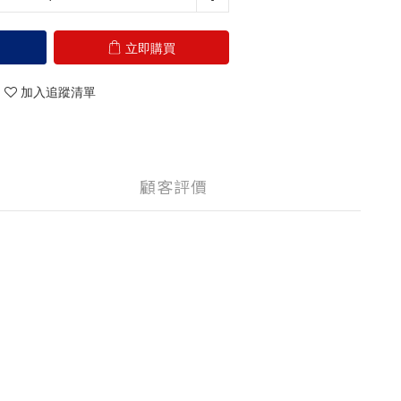
立即購買
加入追蹤清單
顧客評價