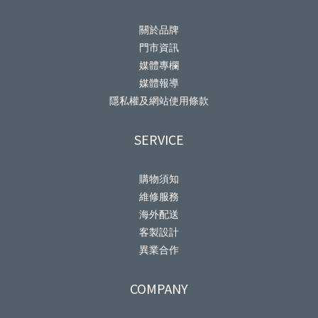
關於品牌
門市資訊
媒體專欄
媒體報導
隱私權及網站使用條款
SERVICE
購物須知
維修服務
海外配送
客製設計
異業合作
COMPANY