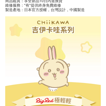
商品鑑賞：享全新品10日內退換貨
維修服務："有"提供終身免費維修
製造產地：日本官方授權，台灣設計，中國製造