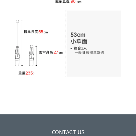
CONTACT US