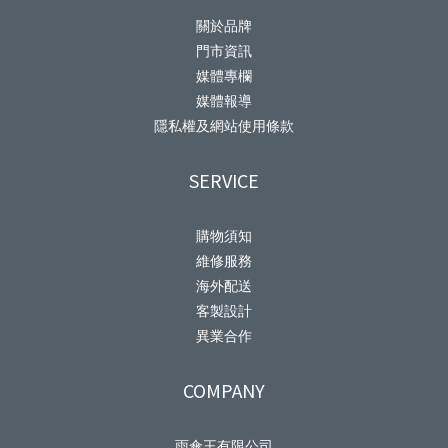
關於品牌
門市資訊
媒體專欄
媒體報導
隱私權及網站使用條款
SERVICE
購物須知
維修服務
海外配送
客製設計
異業合作
COMPANY
雨傘王有限公司