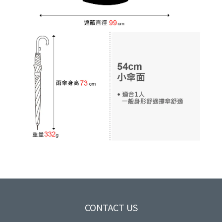
CONTACT US