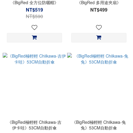
《BigRed 全方位防曬帽》
《BigRed 多用途夾扇》
NT$519
NT$499
NT$590
《BigRed極輕輕 Chiikawa-吉
《BigRed極輕輕 Chiikawa-兔
伊卡哇》53CM自動折傘
兔》53CM自動折傘