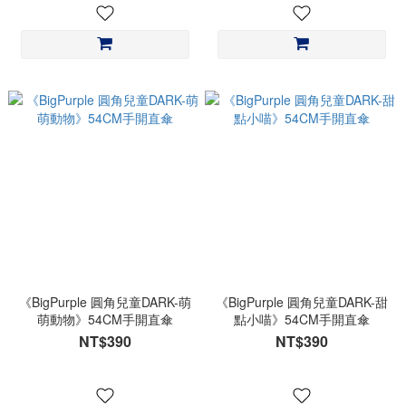
《BigPurple 圓角兒童DARK-萌
《BigPurple 圓角兒童DARK-甜
萌動物》54CM手開直傘
點小喵》54CM手開直傘
NT$390
NT$390