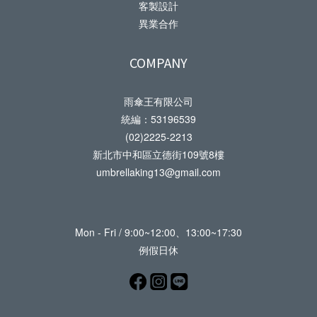
客製設計
異業合作
COMPANY
雨傘王有限公司
統編：53196539
(02)2225-2213
新北市中和區立德街109號8樓
umbrellaking13@gmail.com
Mon - Fri / 9:00~12:00、13:00~17:30
例假日休