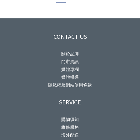
CONTACT US
關於品牌
門市資訊
媒體專欄
媒體報導
隱私權及網站使用條款
SERVICE
購物須知
維修服務
海外配送